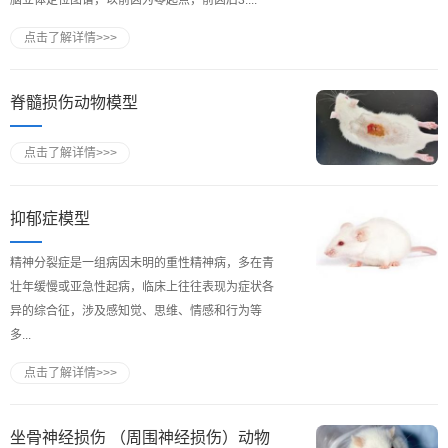
点击了解详情>>>
脊髓损伤动物模型
点击了解详情>>>
抑郁症模型
精神分裂症是一组病因未明的重性精神病，多在青
壮年缓慢或亚急性起病，临床上往往表现为症状各
异的综合征，涉及感知觉、思维、情感和行为等
多...
点击了解详情>>>
坐骨神经损伤 （周围神经损伤）动物