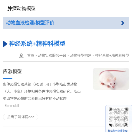
肿瘤动物模型
动物血液检测/模型评价
神经系统+精神科模型
首页
>
动物实验服务平台
>
动物模型构建
>
神经系统+精神科模型
应激模型
条件恐惧实验系统（FCS）用于小型啮齿类动物
（大、小鼠）环境相关条件性恐惧实验研究。啮齿
类动物在恐惧时会表现出特有的不动状态
（immobil...
点击了解详情>>>