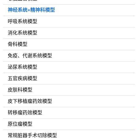
神经系统+精神科模型
呼吸系统模型
消化系统模型
骨科模型
免疫、代谢系统模型
泌尿系统模型
五官疾病模型
皮肤科模型
皮下移植瘤药效模型
转移瘤药效模型
原位瘤模型
常规脏器手术切除模型