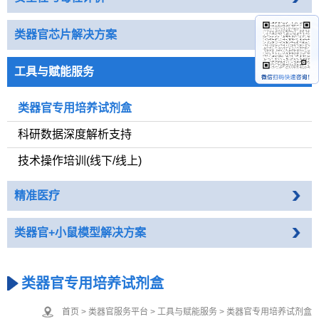
类器官芯片解决方案
工具与赋能服务
类器官专用培养试剂盒
科研数据深度解析支持
技术操作培训(线下/线上)
精准医疗
类器官+小鼠模型解决方案
类器官专用培养试剂盒
首页
>
类器官服务平台
>
工具与赋能服务
>
类器官专用培养试剂盒