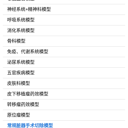
神经系统+精神科模型
呼吸系统模型
消化系统模型
骨科模型
免疫、代谢系统模型
泌尿系统模型
五官疾病模型
皮肤科模型
皮下移植瘤药效模型
转移瘤药效模型
原位瘤模型
常规脏器手术切除模型