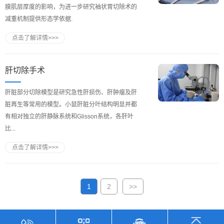
膜肌层厚度的影响，为进一步研究袖状胃切除术的
减重机制提供形态学依据.
点击了解详情>>>
肝切除手术
肝脏部分切除模型是研究急性肝损伤、肝肿瘤及肝
脏再生等常用的模型。小鼠肝脏分叶结构明显并都
有相对独立的肝静脉系统和Glisson系统，各肝叶
比...
点击了解详情>>>
1
2
>>