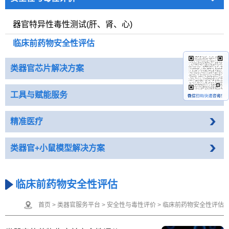
器官特异性毒性测试(肝、肾、心)
临床前药物安全性评估
类器官芯片解决方案
工具与赋能服务
精准医疗
类器官+小鼠模型解决方案
临床前药物安全性评估
首页
>
类器官服务平台
>
安全性与毒性评价
>
临床前药物安全性评估