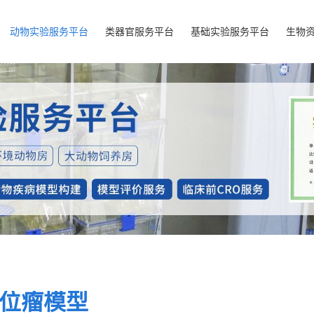
动物实验服务平台
类器官服务平台
基础实验服务平台
生物
位瘤模型