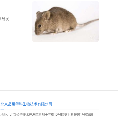
且易发
北京晶莱华科生物技术有限公司
地址：北京经济技术开发区科创十三街12号院德为科技园1号楼5层