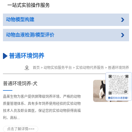
一站式实验操作服务
动物模型构建
动物血液检测/模型评价
普通环境饲养
首页
>
动物实验服务平台
>
实验动物代养服务
>
普通环境饲养
普通环境饲养-犬
晶莱生物为客户提供屏障级饲养环境、严格的动物
质量管理体系、具有多年饲养使用经验的实验动物
技术人员及职业兽医，保证您的实验动物获得高福
利、高标...
点击了解详情>>>