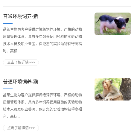
普通环境饲养-猪
晶莱生物为客户提供屏障级饲养环境、严格的动物
质量管理体系、具有多年饲养使用经验的实验动物
技术人员及职业兽医，保证您的实验动物获得高福
利、高标...
点击了解详情>>>
普通环境饲养-猴
晶莱生物为客户提供屏障级饲养环境、严格的动物
质量管理体系、具有多年饲养使用经验的实验动物
技术人员及职业兽医，保证您的实验动物获得高福
利、高标...
点击了解详情>>>