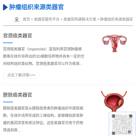
肿瘤组织来源类器官
首页
>
类器官服务平台
>
类器官构建解决方案
>
肿瘤组织来源类器官
宫颈癌类器官
宫颈癌类器官（organoids）是指利用宫颈肿瘤细
胞等在体外培养出的3D细胞培养物并具有一定的空
间结构组织类似物。宫颈癌类器官可以作为疾病...
点击了解详情>>>
膀胱癌类器官
膀胱癌类器官是从膀胱癌患者的肿瘤组织中提取细
胞，在体外培养形成的三维结构，能够模拟原发肿
瘤的基因突变和表达特征。这些类器官可用于药物
筛选和疾...