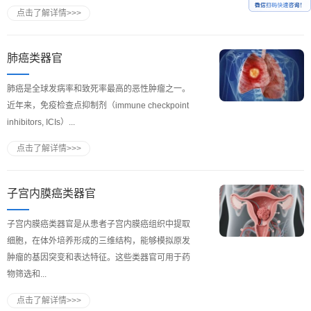
点击了解详情>>>
肺癌类器官
肺癌是全球发病率和致死率最高的恶性肿瘤之一。
近年来，免疫检查点抑制剂（immune checkpoint
inhibitors, ICIs）...
点击了解详情>>>
子宫内膜癌类器官
子宫内膜癌类器官是从患者子宫内膜癌组织中提取
细胞，在体外培养形成的三维结构，能够模拟原发
肿瘤的基因突变和表达特征。这些类器官可用于药
物筛选和...
点击了解详情>>>