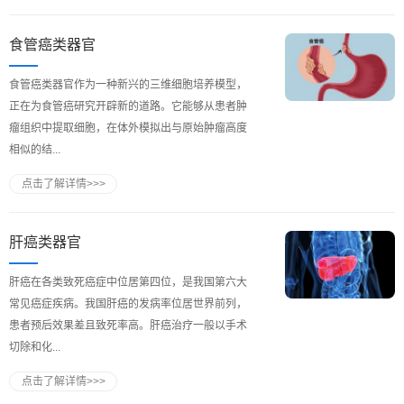
食管癌类器官
食管癌类器官作为一种新兴的三维细胞培养模型，
正在为食管癌研究开辟新的道路。它能够从患者肿
瘤组织中提取细胞，在体外模拟出与原始肿瘤高度
相似的结...
点击了解详情>>>
肝癌类器官
肝癌在各类致死癌症中位居第四位，是我国第六大
常见癌症疾病。我国肝癌的发病率位居世界前列，
患者预后效果差且致死率高。肝癌治疗一般以手术
切除和化...
点击了解详情>>>