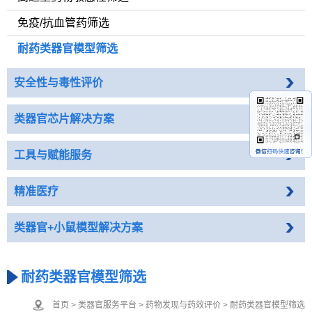
免疫/抗血管药筛选
耐药类器官模型筛选
安全性与毒性评价
类器官芯片解决方案
工具与赋能服务
精准医疗
类器官+小鼠模型解决方案
耐药类器官模型筛选
首页
>
类器官服务平台
>
药物发现与药效评价
>
耐药类器官模型筛选