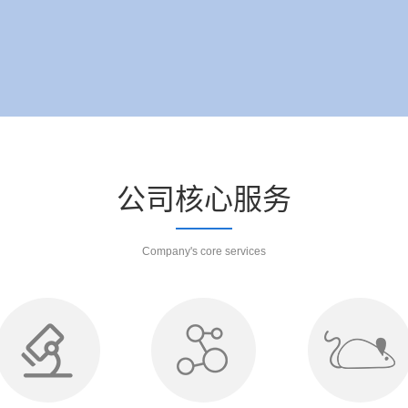
公司核心服务
Company's core services