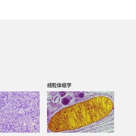
线粒体组学