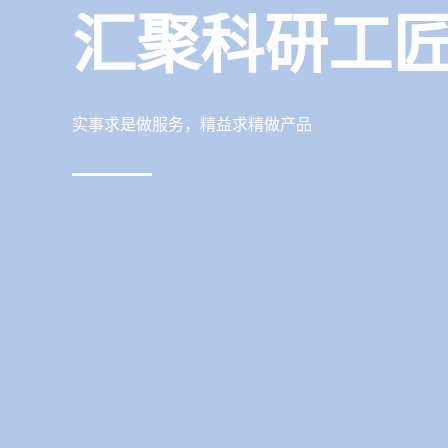
汇聚科研工
实事求是做服务，精益求精做产品