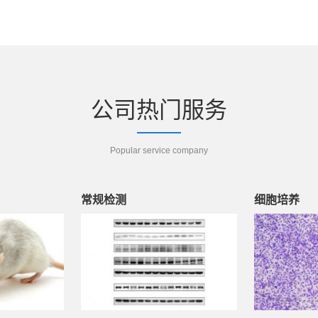
公司热门服务
Popular service company
常规检测
细胞培养