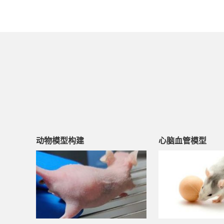
动物模型构建
心脑血管模型