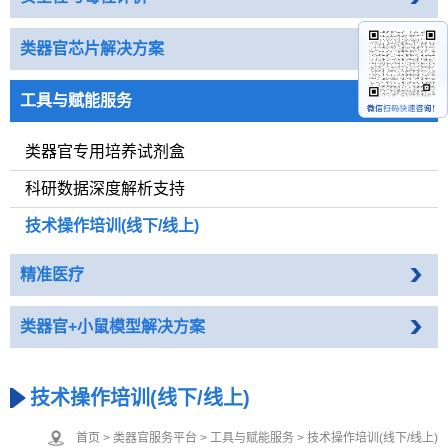
类器官芯片解决方案
工具与赋能服务
类器官专用培养试剂盒
科研数据深度解析支持
技术操作培训(线下/线上)
精准医疗
类器官+小鼠模型解决方案
技术操作培训(线下/线上)
首页
>
类器官服务平台
>
工具与赋能服务
>
技术操作培训(线下/线上)