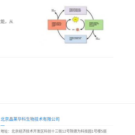
放能，从
北京晶莱华科生物技术有限公司
地址：北京经济技术开发区科创十三街12号院德为科技园1号楼5层