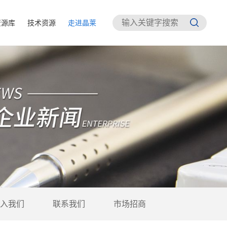
资源库
技术资源
走进晶莱
入我们
联系我们
市场招商