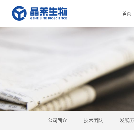
首页
公司简介
技术团队
发展历