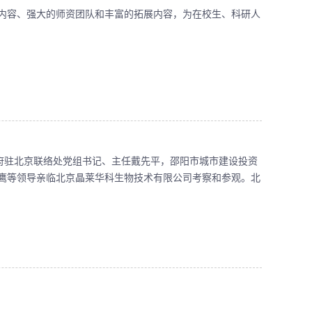
内容、强大的师资团队和丰富的拓展内容，为在校生、科研人
府驻北京联络处党组书记、主任戴先平，邵阳市城市建设投资
鹰等领导亲临北京晶莱华科生物技术有限公司考察和参观。北