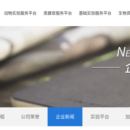
动物实验服务平台
类器官服务平台
基础实验服务平台
生物
程
公司荣誉
企业新闻
实验平台
加