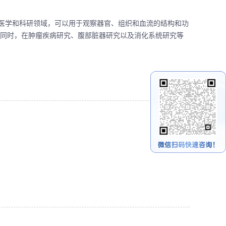
医学和科研领域，可以用于观察器官、组织和血流的结构和功
，同时，在肿瘤疾病研究、腹部脏器研究以及消化系统研究等
！