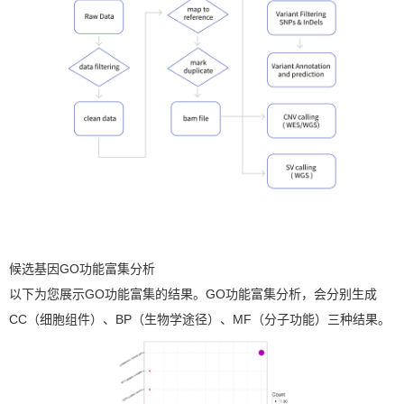
候选基因GO功能富集分析
以下为您展示GO功能富集的结果。GO功能富集分析，会分别生成
CC（细胞组件）、BP（生物学途径）、MF（分子功能）三种结果。