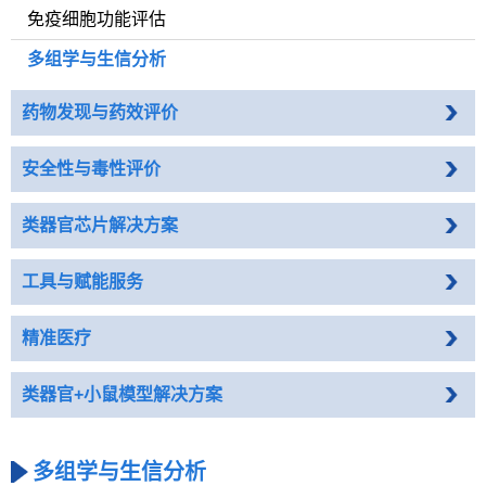
免疫细胞功能评估
多组学与生信分析
药物发现与药效评价
安全性与毒性评价
类器官芯片解决方案
工具与赋能服务
精准医疗
类器官+小鼠模型解决方案
多组学与生信分析