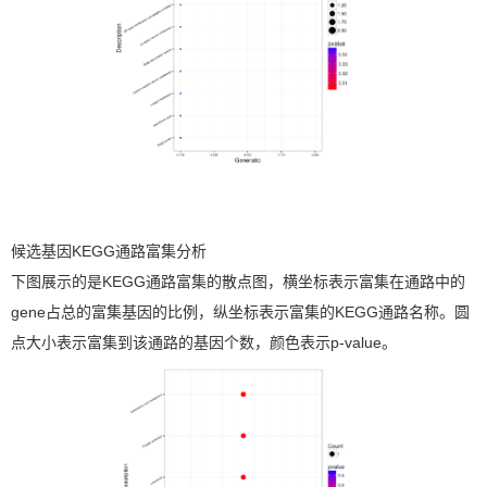
候选基因KEGG通路富集分析
下图展示的是KEGG通路富集的散点图，横坐标表示富集在通路中的
gene占总的富集基因的比例，纵坐标表示富集的KEGG通路名称。圆
点大小表示富集到该通路的基因个数，颜色表示p-value。