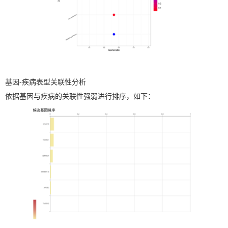
基因-疾病表型关联性分析
依据基因与疾病的关联性强弱进行排序，如下：