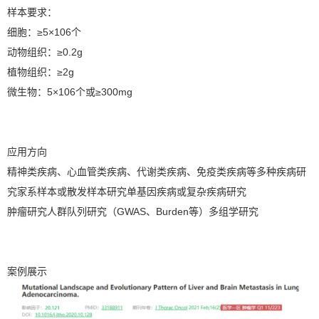
样本要求：
细胞：≥5×106个
动物组织：≥0.2g
植物组织：≥2g
微生物：5×106个或≥300mg
应用方向
精神类疾病、心血管类疾病、代谢类疾病、免疫类疾病等多种疾病研
究家系样本或散发样本研究单基因疾病或复杂疾病研究
肿瘤研究人群队列研究（GWAS、Burden等）多组学研究
案例展示